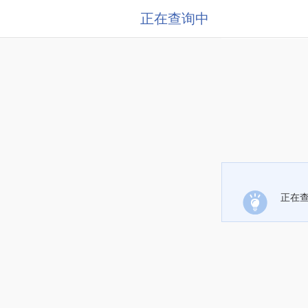
正在查询中
正在