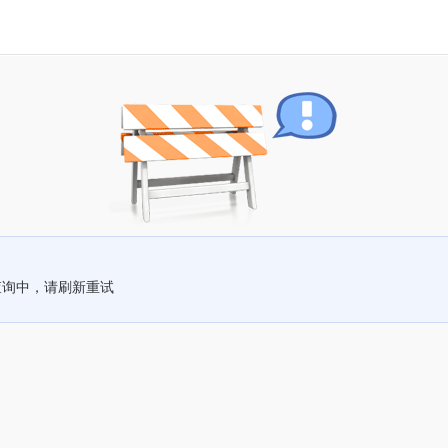
查询中，请刷新重试