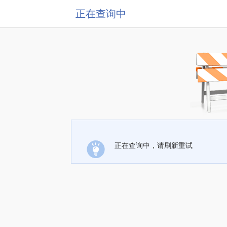
正在查询中
正在查询中，请刷新重试